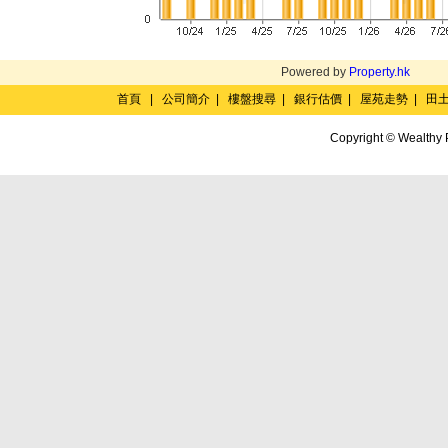
Powered by
Property.hk
首頁
|
公司簡介
|
樓盤搜尋
|
銀行估價
|
屋苑走勢
|
田
Copyright © Wealthy 